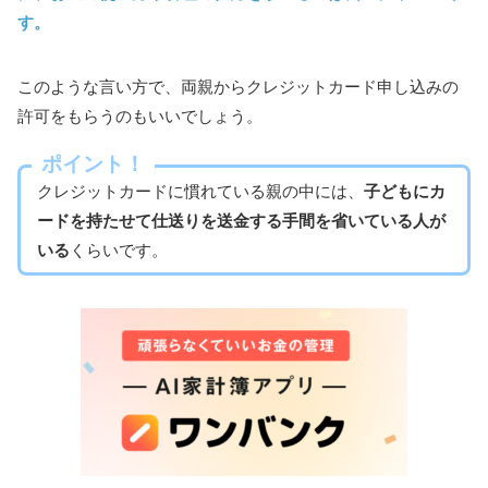
す。
このような言い方で、両親からクレジットカード申し込みの
許可をもらうのもいいでしょう。
ポイント！
クレジットカードに慣れている親の中には、
子どもにカ
ードを持たせて仕送りを送金する手間を省いている人が
いる
くらいです。