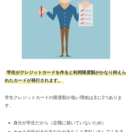
学生がクレジットカードを作ると利用限度額がかなり抑えら
れたカードが発行されます。
学生クレジットカードの限度額が低い理由は主に2つありま
す。
身分が学生だから（定職に就いていないため）
カード会社がまだあなたがきちんと支払いをしてくれる