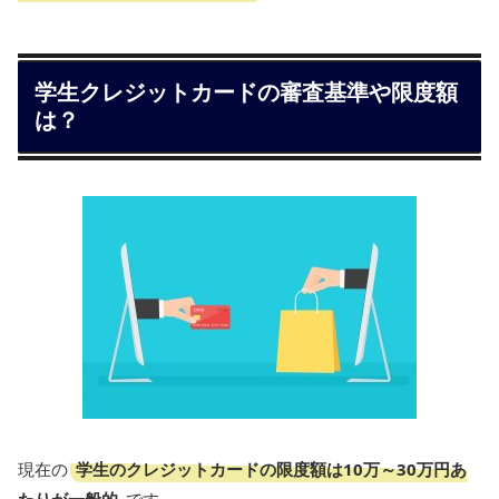
学生クレジットカードの審査基準や限度額
は？
学生のクレジットカードの限度額は10万～30万円あ
現在の
たりが一般的