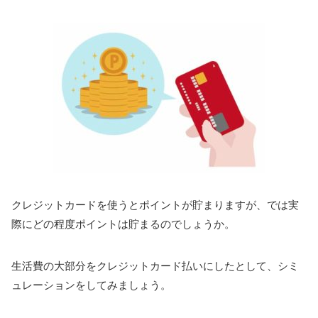
クレジットカードを使うとポイントが貯まりますが、では実
際にどの程度ポイントは貯まるのでしょうか。
生活費の大部分をクレジットカード払いにしたとして、シミ
ュレーションをしてみましょう。