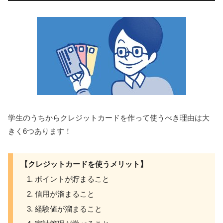
学生のうちからクレジットカードを作って使うべき理由は大
きく6つあります！
【クレジットカードを使うメリット】
ポイントが貯まること
信用が溜まること
経験値が溜まること