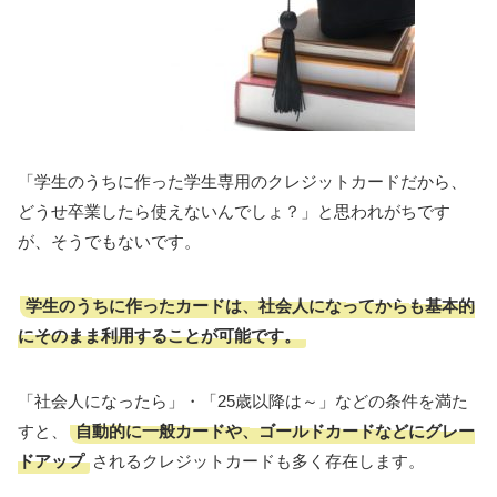
「学生のうちに作った学生専用のクレジットカードだから、
どうせ卒業したら使えないんでしょ？」と思われがちです
が、そうでもないです。
学生のうちに作ったカードは、社会人になってからも基本的
にそのまま利用することが可能です。
「社会人になったら」・「25歳以降は～」などの条件を満た
自動的に一般カードや、ゴールドカードなどにグレー
すと、
ドアップ
されるクレジットカードも多く存在します。