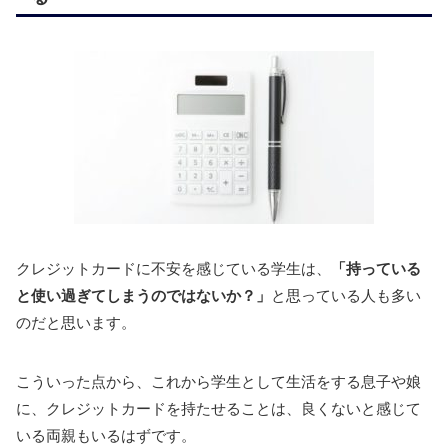
クレジットカードに不安を感じている学生は、
「持っている
と使い過ぎてしまうのではないか？」
と思っている人も多い
のだと思います。
こういった点から、これから学生として生活をする息子や娘
に、クレジットカードを持たせることは、良くないと感じて
いる両親もいるはずです。