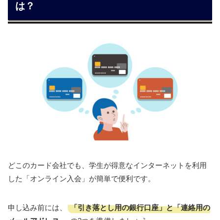
は？
どこのカード会社でも、学生が得意なインターネットを利用
した「オンライン入会」が簡単で便利です。
「引き落とし用の銀行口座」と「連絡用の
申し込み前には、