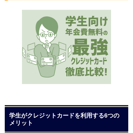
学生がクレジットカードを利用する6つの
メリット