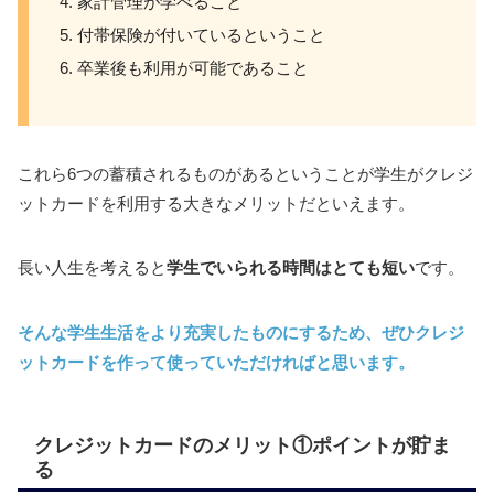
家計管理が学べること
付帯保険が付いているということ
卒業後も利用が可能であること
これら6つの蓄積されるものがあるということが学生がクレジ
ットカードを利用する大きなメリットだといえます。
長い人生を考えると
学生でいられる時間はとても短い
です。
そんな学生生活をより充実したものにするため、ぜひクレジ
ットカードを作って使っていただければと思います。
クレジットカードのメリット①ポイントが貯ま
る