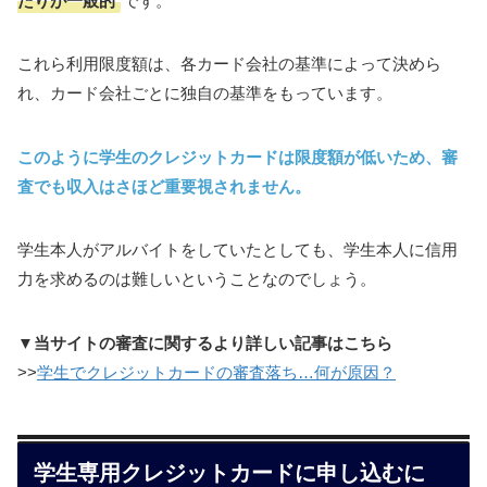
です。
これら利用限度額は、各カード会社の基準によって決めら
れ、カード会社ごとに独自の基準をもっています。
このように学生のクレジットカードは限度額が低いため、審
査でも収入はさほど重要視されません。
学生本人がアルバイトをしていたとしても、学生本人に信用
力を求めるのは難しいということなのでしょう。
▼当サイトの審査に関するより詳しい記事はこちら
>>
学生でクレジットカードの審査落ち…何が原因？
学生専用クレジットカードに申し込むに