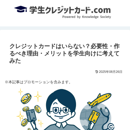
クレジットカードはいらない？必要性・作
るべき理由・メリットを学生向けに考えて
みた
2025年08月26日
※本記事はプロモーションを含みます。