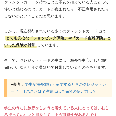
クレジットカードを持つことに不安を抱えている人にとって
怖いと感じるのは、カードが盗まれたり、不正利用されたり
しないかということだと思います。
しかし、現在発行されている多くのクレジットカードには、
とても安心な「ショッピング保険」や「カード盗難保険」と
いった保険が付帯
しています。
そして、クレジットカードの中には、海外を中心とした旅行
保険が、なんと年会費無料で付帯しているものもあります。
■参考：
学生が海外旅行・留学するときのクレジットカ
ード、オススメは？注意点は？保険の使い方は？
学生のうちに旅行をしようと考えている人にとっては、むし
ろ持っていないと損をしてしまう可能性があるんです。