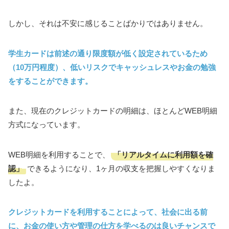
しかし、それは不安に感じることばかりではありません。
学生カードは前述の通り限度額が低く設定されているため
（10万円程度）、低いリスクでキャッシュレスやお金の勉強
をすることができます。
また、現在のクレジットカードの明細は、ほとんどWEB明細
方式になっています。
「リアルタイムに利用額を確
WEB明細を利用することで、
認」
できるようになり、1ヶ月の収支を把握しやすくなりま
したよ。
クレジットカードを利用することによって、社会に出る前
に、お金の使い方や管理の仕方を学べるのは良いチャンスで