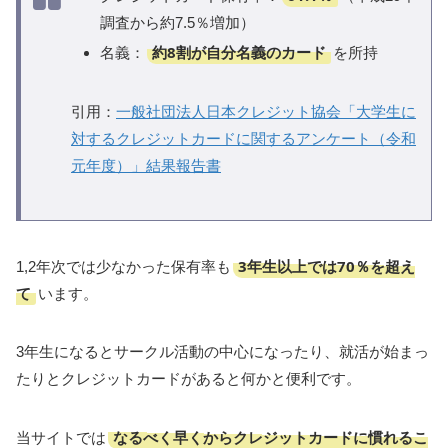
調査から約7.5％増加）
約8割が自分名義のカード
名義：
を所持
引用：
一般社団法人日本クレジット協会「大学生に
対するクレジットカードに関するアンケート（令和
元年度）」結果報告書
3年生以上では70％を超え
1,2年次では少なかった保有率も
て
います。
3年生になるとサークル活動の中心になったり、就活が始まっ
たりとクレジットカードがあると何かと便利です。
なるべく早くからクレジットカードに慣れるこ
当サイトでは