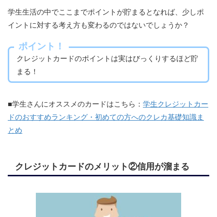
学生生活の中でここまでポイントが貯まるとなれば、少しポ
イントに対する考え方も変わるのではないでしょうか？
ポイント！
クレジットカードのポイントは実はびっくりするほど貯
まる！
■学生さんにオススメのカードはこちら：
学生クレジットカー
ドのおすすめランキング・初めての方へのクレカ基礎知識ま
とめ
クレジットカードのメリット②信用が溜まる