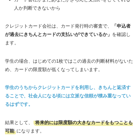
人か判断できないから
クレジットカード会社は、カード発行時の審査で、
「申込者
が過去にきちんとカードの支払いができているか」
を確認し
ます。
学生の場合、はじめての1枚ではこの過去の判断材料がないた
め、カードの限度額が低くなってしまいます。
学生のうちからクレジットカードを利用し、きちんと返済す
ることで、社会人になる頃には立派な信頼が積み重なってい
るはずです。
将来的には限度額の大きなカードをもつことも
結果として、
可能
になります。