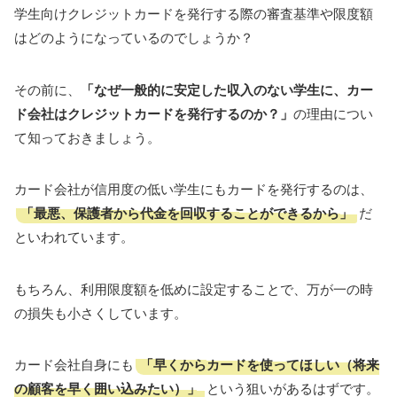
学生向けクレジットカードを発行する際の審査基準や限度額
はどのようになっているのでしょうか？
その前に、
「なぜ一般的に安定した収入のない学生に、カー
ド会社はクレジットカードを発行するのか？」
の理由につい
て知っておきましょう。
カード会社が信用度の低い学生にもカードを発行するのは、
「最悪、保護者から代金を回収することができるから」
だ
といわれています。
もちろん、利用限度額を低めに設定することで、万が一の時
の損失も小さくしています。
「早くからカードを使ってほしい（将来
カード会社自身にも
の顧客を早く囲い込みたい）」
という狙いがあるはずです。