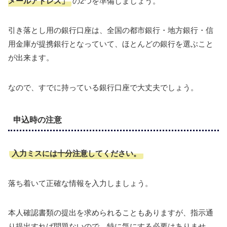
メールアドレス」
の2つを準備しましょう。
引き落とし用の銀行口座は、全国の都市銀行・地方銀行・信
用金庫が提携銀行となっていて、ほとんどの銀行を選ぶこと
が出来ます。
なので、すでに持っている銀行口座で大丈夫でしょう。
申込時の注意
入力ミスには十分注意してください。
落ち着いて正確な情報を入力しましょう。
本人確認書類の提出を求められることもありますが、指示通
り提出すれば問題ないので、特に気にする必要はありませ