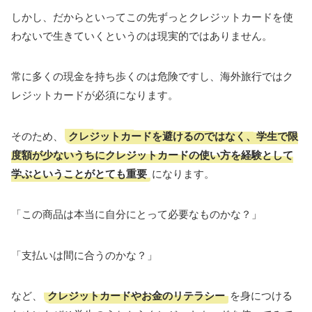
しかし、だからといってこの先ずっとクレジットカードを使
わないで生きていくというのは現実的ではありません。
常に多くの現金を持ち歩くのは危険ですし、海外旅行ではク
レジットカードが必須になります。
クレジットカードを避けるのではなく、学生で限
そのため、
度額が少ないうちにクレジットカードの使い方を経験として
学ぶということがとても重要
になります。
「この商品は本当に自分にとって必要なものかな？」
「支払いは間に合うのかな？」
クレジットカードやお金のリテラシー
など、
を身につける