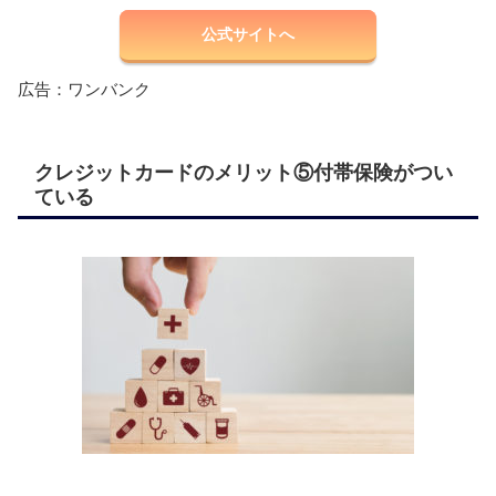
公式サイトへ
広告：ワンバンク
クレジットカードのメリット⑤付帯保険がつい
ている