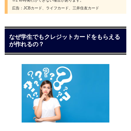
※2 即時発行ができない場合があります。
広告：JCBカード、ライフカード、三井住友カード
なぜ学生でもクレジットカードをもらえる
が作れるの？