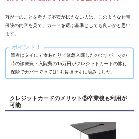
万が一のことを考えて不安が拭えない人は、このような付帯
保険の内容を見て、カードを選ぶ基準としても良いかと思い
ます。
ポイント！
筆者はタイにて食あたりで緊急入院したのですが、その
時の診療費・入院費の15万円がクレジットカードの旅行
保険でカバーできて1円も負担せずに済みました。
クレジットカードのメリット⑥卒業後も利用が
可能