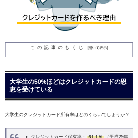
この記事のもくじ
大学生の50%ほどはクレジットカードの恩
恵を受けている
大学生のクレジットカード所有率はどのくらいでしょうか？
61.1％
クレジットカード保有率：
（平成29年