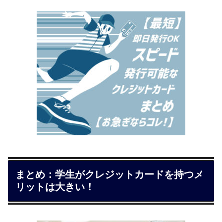
まとめ：学生がクレジットカードを持つメ
リットは大きい！