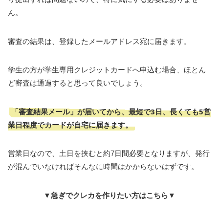
ん。
審査の結果は、登録したメールアドレス宛に届きます。
学生の方が学生専用クレジットカードへ申込む場合、ほとん
ど審査は通過すると思って良いでしょう。
「審査結果メール」が届いてから、最短で3日、長くても5営
業日程度でカードが自宅に届きます。
営業日なので、土日を挟むと約7日間必要となりますが、発行
が混んでいなければそんなに時間はかからないはずです。
▼急ぎでクレカを作りたい方はこちら▼