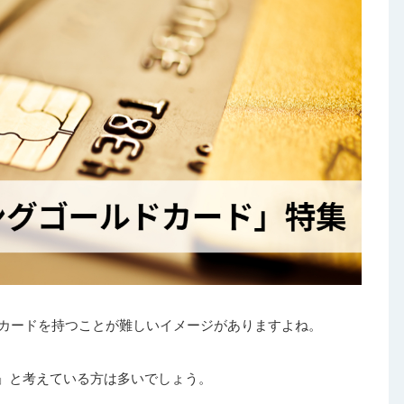
ドカードを持つことが難しいイメージがありますよね。
」と考えている方は多いでしょう。