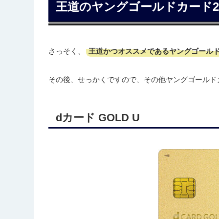
王道のヤングゴールドカード2
王道かつオススメであるヤングゴール
さっそく、
その後、せっかくですので、その他ヤングゴールド
dカード GOLD U