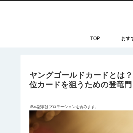
TOP
おす
ヤングゴールドカードとは？
位カードを狙うための登竜門
※本記事はプロモーションを含みます。