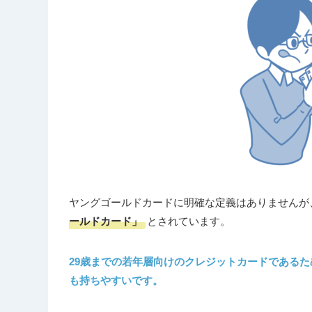
ヤングゴールドカードに明確な定義はありませんが
ールドカード」
とされています。
29歳までの若年層向けのクレジットカードであるた
も持ちやすいです。