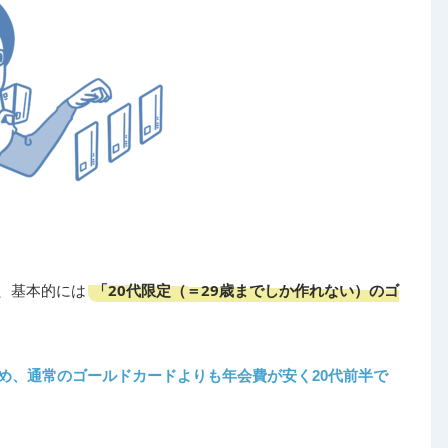
「20代限定（＝29歳までしか作れない）のゴ
、基本的には
め、通常のゴールドカードよりも年会費が安く20代前半で