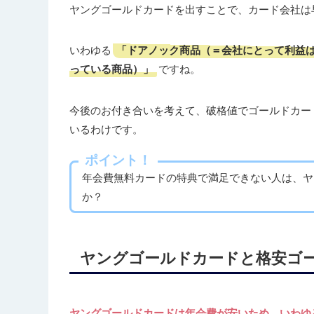
ヤングゴールドカードを出すことで、カード会社は
「ドアノック商品（＝会社にとって利益
いわゆる
っている商品）」
ですね。
今後のお付き合いを考えて、破格値でゴールドカー
いるわけです。
ポイント！
年会費無料カードの特典で満足できない人は、ヤ
か？
ヤングゴールドカードと格安ゴ
ヤングゴールドカードは年会費が安いため、いわゆ