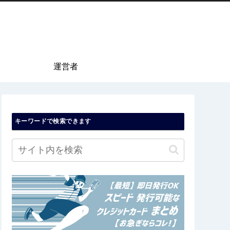
運営者
キーワードで検索できます