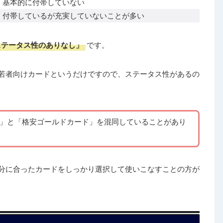
基本的に付帯していない
付帯しているが充実していないことが多い
ステータス性のありなし」
です。
若者向けカードというだけですので、ステータス性があるの
ド」と「格安ゴールドカード」を混同していることがあり
分に合ったカードをしっかり選択して使いこなすことの方が