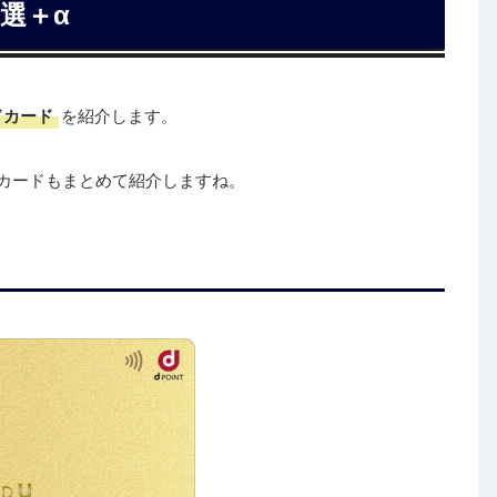
選＋α
ドカード
を紹介します。
カードもまとめて紹介しますね。