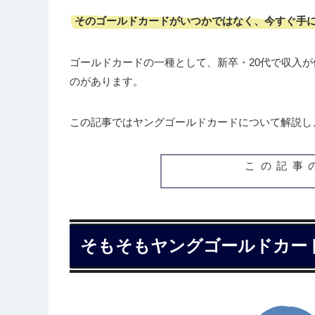
そのゴールドカードがいつかではなく、今すぐ手
ゴールドカードの一種として、新卒・20代で収入
のがあります。
この記事ではヤングゴールドカードについて解説し
この記事
そもそもヤングゴールドカー