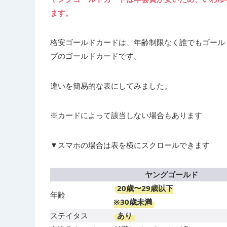
ます。
格安ゴールドカードは、年齢制限なく誰でもゴール
プのゴールドカードです。
違いを簡易的な表にしてみました。
※カードによって該当しない場合もあります
▼スマホの場合は表を横にスクロールできます
ヤングゴールド
20歳〜29歳以下
年齢
※30歳未満
あり
ステイタス