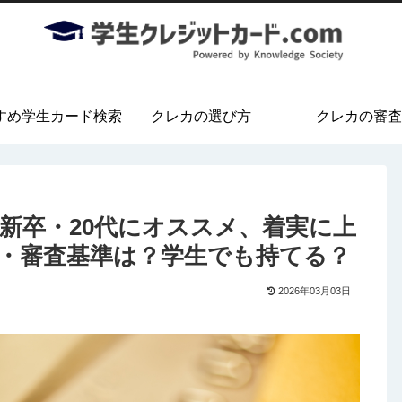
すめ学生カード検索
クレカの選び方
クレカの審査
新卒・20代にオススメ、着実に上
・審査基準は？学生でも持てる？
2026年03月03日