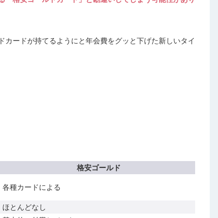
ドカードが持てるようにと年会費をグッと下げた新しいタイ
格安ゴールド
各種カードによる
ほとんどなし