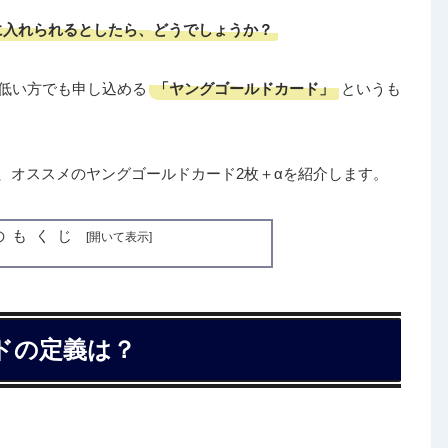
に入れられるとしたら、どうでしょうか？
「ヤングゴールドカード」
が低い方でも申し込める
というも
、オススメのヤングゴールドカード2枚＋αを紹介します。
のもくじ
ドの定義は？