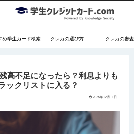
すめ学生カード検索
クレカの選び方
クレカの審査
残高不足になったら？利息よりも
ラックリストに入る？
2025年12月11日