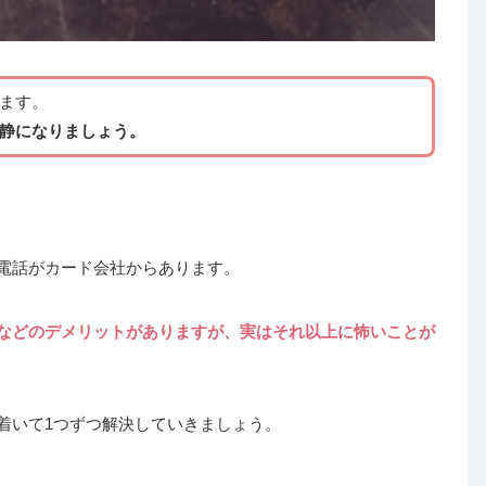
ます。
静になりましょう。
電話がカード会社からあります。
などのデメリットがありますが、実はそれ以上に怖いことが
着いて1つずつ解決していきましょう。