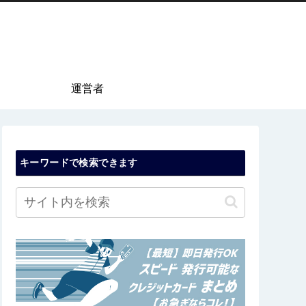
運営者
キーワードで検索できます