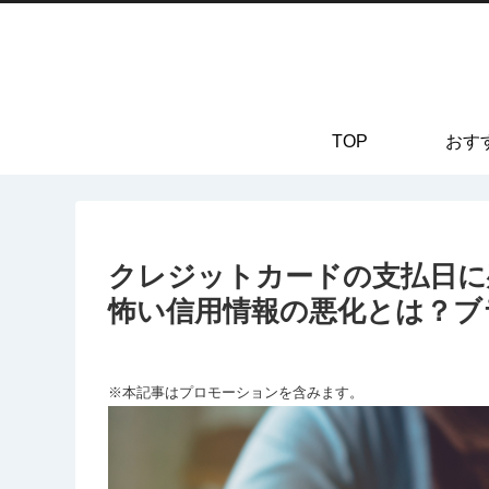
TOP
おす
クレジットカードの支払日に
怖い信用情報の悪化とは？ブ
※本記事はプロモーションを含みます。