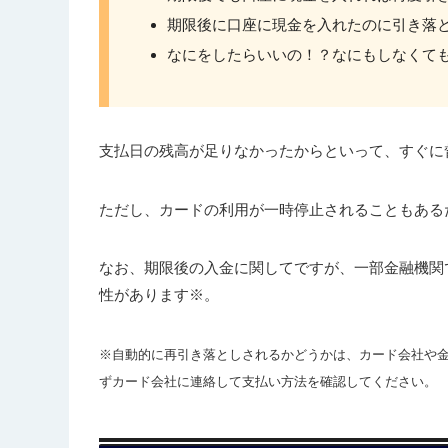
期限後に口座に現金を入れたのに引き落
なにをしたらいいの！？なにもしなくて
支払日の残高が足りなかったからといって、すぐに
ただし、カードの利用が一時停止されることもある
なお、期限後の入金に関してですが、一部金融機関
性があります※。
※自動的に再引き落としされるかどうかは、カード会社や
ずカード会社に連絡して支払い方法を確認してください。