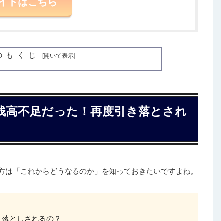
イトはこちら
のもくじ
残高不足だった！再度引き落とされ
方は「これからどうなるのか」を知っておきたいですよね。
き落としされるの？