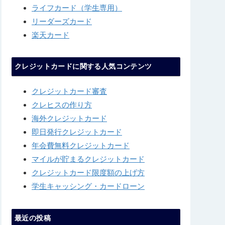
ライフカード（学生専用）
リーダーズカード
楽天カード
クレジットカードに関する人気コンテンツ
クレジットカード審査
クレヒスの作り方
海外クレジットカード
即日発行クレジットカード
年会費無料クレジットカード
マイルが貯まるクレジットカード
クレジットカード限度額の上げ方
学生キャッシング・カードローン
最近の投稿