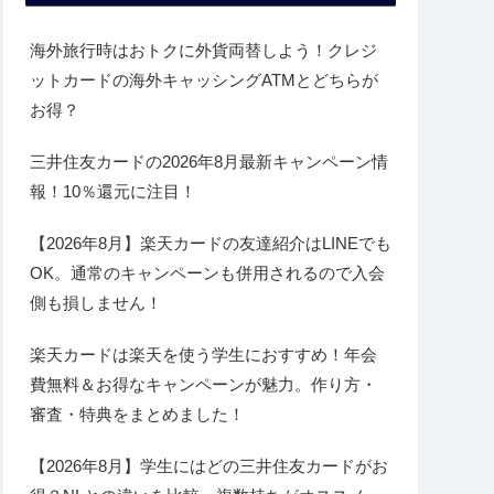
海外旅行時はおトクに外貨両替しよう！クレジ
ットカードの海外キャッシングATMとどちらが
お得？
三井住友カードの2026年8月最新キャンペーン情
報！10％還元に注目！
【2026年8月】楽天カードの友達紹介はLINEでも
OK。通常のキャンペーンも併用されるので入会
側も損しません！
楽天カードは楽天を使う学生におすすめ！年会
費無料＆お得なキャンペーンが魅力。作り方・
審査・特典をまとめました！
【2026年8月】学生にはどの三井住友カードがお