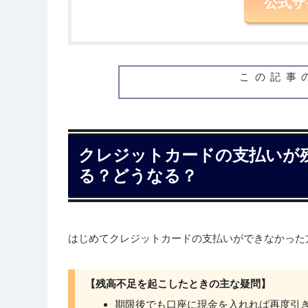
公式サ
この記事
クレジットカードの支払いが
る？どうなる？
はじめてクレジットカードの支払いができなかった
【残高不足を起こしたときの主な疑問】
期限後でも口座に現金を入れれば再度引