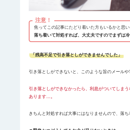
注意！
焦ってこの記事にたどり着いた方もいるかと思い
落ち着いて対処すれば、大丈夫ですのでまずは冷
「残高不足で引き落としができませんでした」
引き落としができないと、このような旨のメールや
引き落としができなかったら、利息がついてしまう
あります…。
きちんと対処すれば大事にはなりませんので、落ち