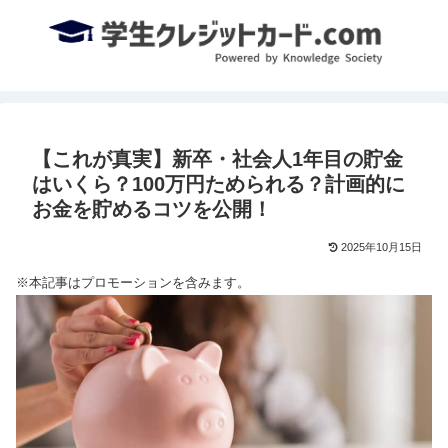
【これが真実】新卒・社会人1年目の貯金
はいくら？100万円ためられる？計画的に
お金を貯めるコツを公開！
2025年10月15日
※本記事はプロモーションを含みます。