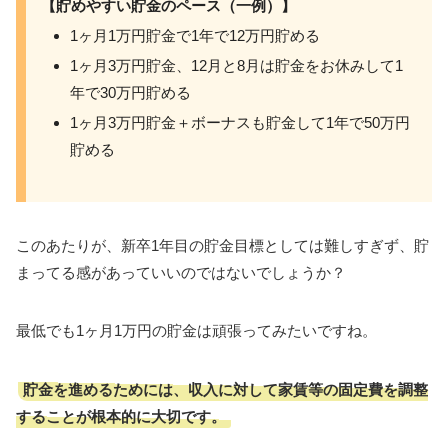
【貯めやすい貯金のペース（一例）】
1ヶ月1万円貯金で1年で12万円貯める
1ヶ月3万円貯金、12月と8月は貯金をお休みして1
年で30万円貯める
1ヶ月3万円貯金＋ボーナスも貯金して1年で50万円
貯める
このあたりが、新卒1年目の貯金目標としては難しすぎず、貯
まってる感があっていいのではないでしょうか？
最低でも1ヶ月1万円の貯金は頑張ってみたいですね。
貯金を進めるためには、収入に対して家賃等の固定費を調整
することが根本的に大切です。