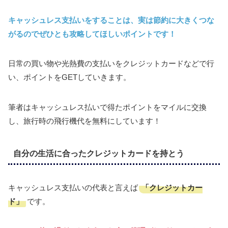
キャッシュレス支払いをすることは、実は節約に大きくつな
がるのでぜひとも攻略してほしいポイントです！
日常の買い物や光熱費の支払いをクレジットカードなどで行
い、ポイントをGETしていきます。
筆者はキャッシュレス払いで得たポイントをマイルに交換
し、旅行時の飛行機代を無料にしています！
自分の生活に合ったクレジットカードを持とう
「クレジットカー
キャッシュレス支払いの代表と言えば
ド」
です。