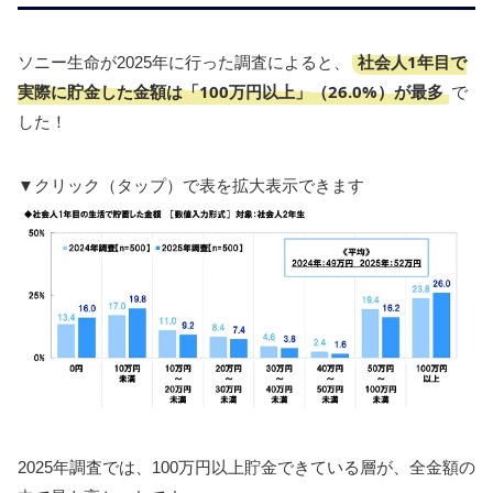
社会人1年目で
ソニー生命が2025年に行った調査によると、
実際に貯金した金額は「100万円以上」（26.0%）が最多
で
した！
▼クリック（タップ）で表を拡大表示できます
2025年調査では、100万円以上貯金できている層が、全金額の