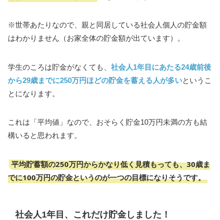
※世帯あたりなので、親と同居している社会人個人の貯金額
はわかりません（お家全体の貯金額が出ています）。
学生のころは貯金がなくても、
社会人1年目にあたる24歳前後
から29歳までに250万円ほどの貯金を蓄える人が多い
というこ
とになります。
これは「平均値」なので、おそらく貯金10万円未満の方も結
構いると思われます。
平均貯蓄額の250万円からかなり低く見積もっても、30歳ま
でに100万円の貯金というのが一つの目標になりそうです。
社会人1年目、これだけ貯金しました！