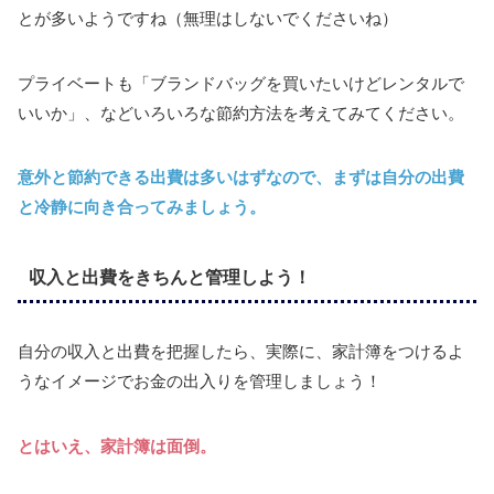
とが多いようですね（無理はしないでくださいね）
プライベートも「ブランドバッグを買いたいけどレンタルで
いいか」、などいろいろな節約方法を考えてみてください。
意外と節約できる出費は多いはずなので、まずは自分の出費
と冷静に向き合ってみましょう。
収入と出費をきちんと管理しよう！
自分の収入と出費を把握したら、実際に、家計簿をつけるよ
うなイメージでお金の出入りを管理しましょう！
とはいえ、家計簿は面倒。