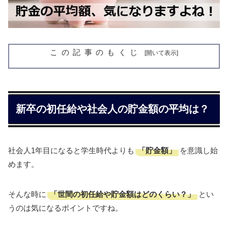
この記事のもくじ
新卒の初任給や社会人の貯金額の平均は？
「貯金額」
社会人1年目になると学生時代よりも
を意識し始
めます。
「世間の初任給や貯金額はどのくらい？」
そんな時に
とい
うのは気になるポイントですね。