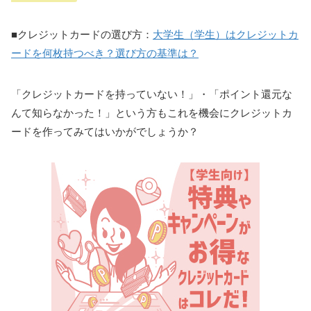
■クレジットカードの選び方：
大学生（学生）はクレジットカ
ードを何枚持つべき？選び方の基準は？
「クレジットカードを持っていない！」・「ポイント還元な
んて知らなかった！」という方もこれを機会にクレジットカ
ードを作ってみてはいかがでしょうか？