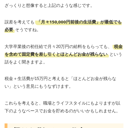
ざっくりと想像すると上記のような感じです。
「月々150,000円前後の生活費」が最低でも
誤差を考えても
必要
そうですね。
税金
大学卒業後の初任給で月々20万円の給料をもらっても、
を含めて固定費を差し引くとほとんどお金が残らない
という
話をよく聞きますよ。
税金＋生活費が15万円と考えると「ほとんどお金が残らな
い」という意見にもうなずけます。
これらを考えると、職場とライフスタイルにもよりますが以
下のようなペースでお金を貯めるのがいいかもしれません。