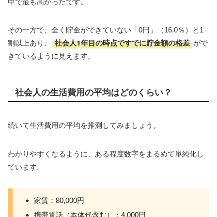
中で最も高かったです。
その一方で、全く貯金ができていない「0円」（16.0％）と1
社会人1年目の時点ですでに貯金額の格差
割以上あり、
がで
きているように見えます。
社会人の生活費用の平均はどのくらい？
続いて生活費用の平均を推測してみましょう。
わかりやすくなるように、ある程度数字をまるめて単純化し
ています。
家賃：80,000円
携帯電話（本体代含む）：4,000円