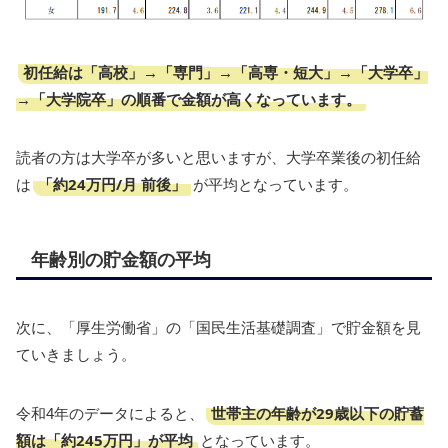
初任給は「高校」→「専門」→「高専・短大」→「大学卒」
→「大学院卒」の順番で金額が高くなっています。
読者の方は大学卒が多いと思いますが、大学卒業後の初任給
「約24万円/月 前後」
は
が平均となっています。
年齢別の貯金額の平均
次に、「厚生労働省」の「国民生活基礎調査」で貯金額を見
ていきましょう。
世帯主の年齢が29歳以下の貯蓄
令和4年のデータによると、
額は「約245万円」が平均
となっています。