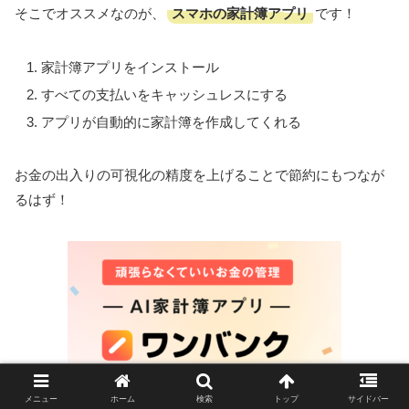
スマホの家計簿アプリ
そこでオススメなのが、
です！
家計簿アプリをインストール
すべての支払いをキャッシュレスにする
アプリが自動的に家計簿を作成してくれる
お金の出入りの可視化の精度を上げることで節約にもつなが
るはず！
メニュー
ホーム
検索
トップ
サイドバー