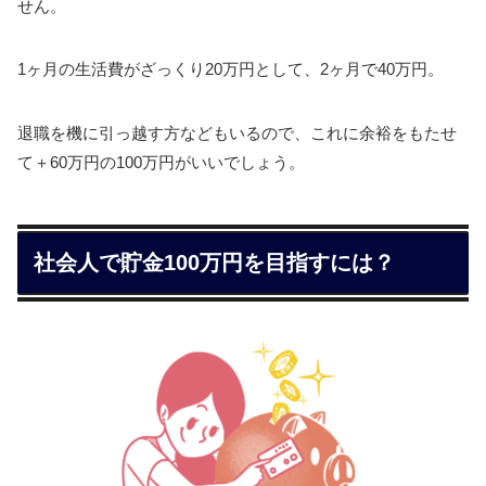
せん。
1ヶ月の生活費がざっくり20万円として、2ヶ月で40万円。
退職を機に引っ越す方などもいるので、これに余裕をもたせ
て＋60万円の100万円がいいでしょう。
社会人で貯金100万円を目指すには？