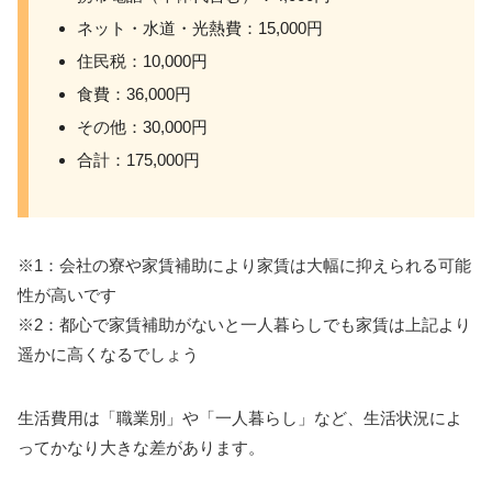
ネット・水道・光熱費：15,000円
住民税：10,000円
食費：36,000円
その他：30,000円
合計：175,000円
※1：会社の寮や家賃補助により家賃は大幅に抑えられる可能
性が高いです
※2：都心で家賃補助がないと一人暮らしでも家賃は上記より
遥かに高くなるでしょう
生活費用は「職業別」や「一人暮らし」など、生活状況によ
ってかなり大きな差があります。