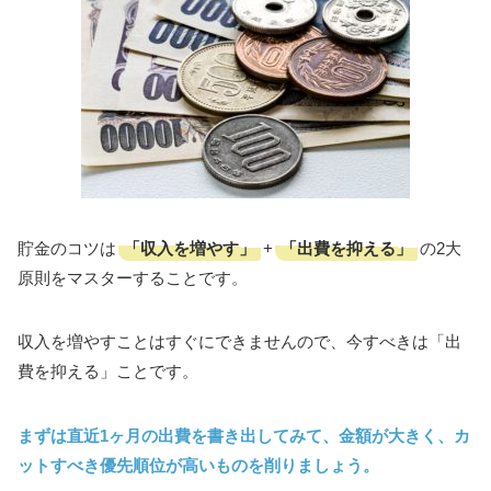
「収入を増やす」
「出費を抑える」
貯金のコツは
+
の2大
原則をマスターすることです。
収入を増やすことはすぐにできませんので、今すべきは「出
費を抑える」ことです。
まずは直近1ヶ月の出費を書き出してみて、金額が大きく、カ
ットすべき優先順位が高いものを削りましょう。