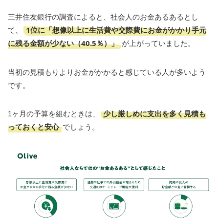
三井住友銀行の調査によると、社会人のお金あるあるとし
1位に「想像以上に生活費や交際費にお金がかかり手元
て、
に残る金額が少ない（40.5％）」
が上がっていました。
当初の見積もりよりお金がかかると感じている人が多いよう
です。
少し厳しめに支出を多く見積も
1ヶ月の予算を組むときは、
っておくと安心
でしょう。