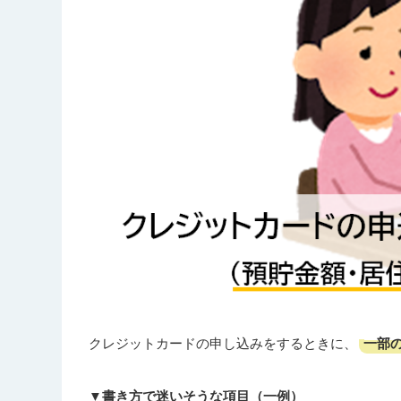
一部
クレジットカードの申し込みをするときに、
▼書き方で迷いそうな項目（一例）