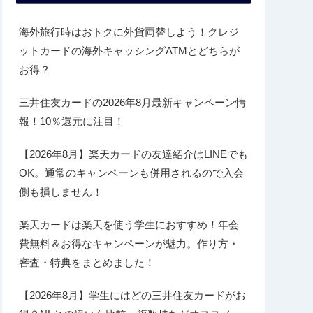
海外旅行時はおトクに外貨両替しよう！クレジ
ットカードの海外キャッシングATMとどちらが
お得？
三井住友カードの2026年8月最新キャンペーン情
報！10％還元に注目！
【2026年8月】楽天カードの友達紹介はLINEでも
OK。通常のキャンペーンも併用されるので入会
側も損しません！
楽天カードは楽天を使う学生におすすめ！年会
費無料＆お得なキャンペーンが魅力。作り方・
審査・特典をまとめました！
【2026年8月】学生にはどの三井住友カードがお