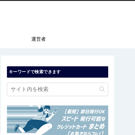
運営者
キーワードで検索できます