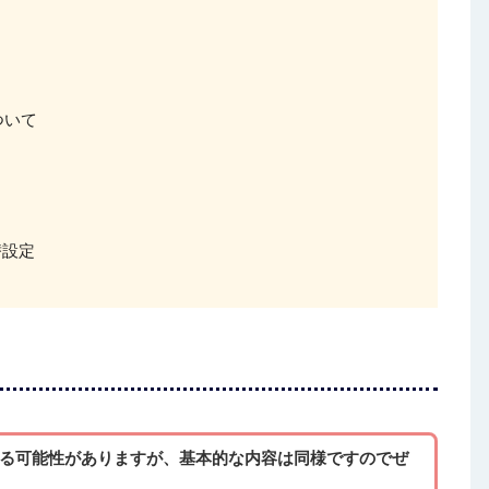
ついて
替設定
る可能性がありますが、基本的な内容は同様ですのでぜ