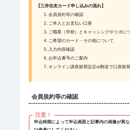
【三井住友カード申し込みの流れ】
会員規約等の確認
ご本人とお支払い口座
ご職業（学校）とキャッシングやリボに
ご希望のカード・その他について
入力内容確認
お申込番号のご案内
オンライン講座振替設定or郵送で口座振
会員規約等の確認
注意！
申込時期によって申込画面と記事内の画像が異な
ひ参考にしてください。