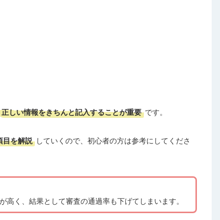
正しい情報をきちんと記入することが重要
です。
項目を解説
していくので、初心者の方は参考にしてくださ
が高く、結果として審査の通過率も下げてしまいます。