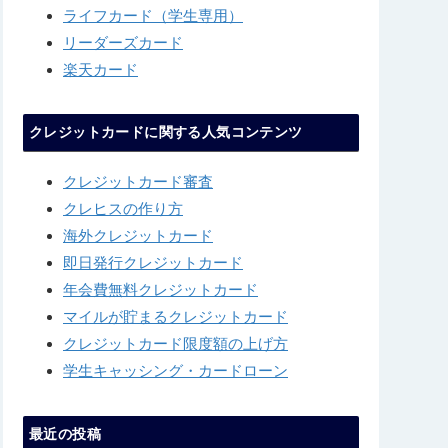
ライフカード（学生専用）
リーダーズカード
楽天カード
クレジットカードに関する人気コンテンツ
クレジットカード審査
クレヒスの作り方
海外クレジットカード
即日発行クレジットカード
年会費無料クレジットカード
マイルが貯まるクレジットカード
クレジットカード限度額の上げ方
学生キャッシング・カードローン
最近の投稿