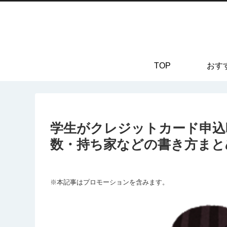
TOP
おす
学生がクレジットカード申込
数・持ち家などの書き方まと
※本記事はプロモーションを含みます。