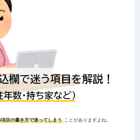
の項目の書き方で迷ってしまう
ことがありますよね。