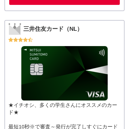
三井住友カード（NL）
★イチオシ、多くの学生さんにオススメのカー
ド★
最短10秒※で審査～発行が完了しすぐにカード