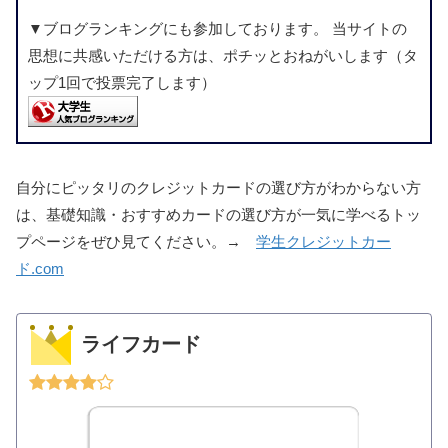
▼ブログランキングにも参加しております。 当サイトの
思想に共感いただける方は、ポチッとおねがいします（タ
ップ1回で投票完了します）
自分にピッタリのクレジットカードの選び方がわからない方
は、基礎知識・おすすめカードの選び方が一気に学べるトッ
プページをぜひ見てください。→
学生クレジットカー
ド.com
ライフカード