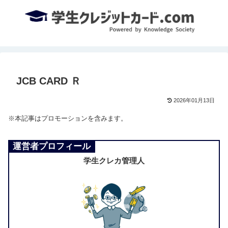
JCB CARD Ｒ
2026年01月13日
※本記事はプロモーションを含みます。
運営者プロフィール
学生クレカ管理人