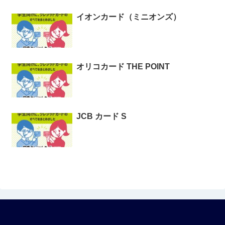
イオンカード（ミニオンズ）
オリコカード THE POINT
JCB カード S