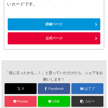
いカードです。
詳細ページ
公式ページ
「役に立ったかも…！」と思っていただけたら、シェアをお
願いします！
X
Facebook
はてブ
Pocket
LINE
コピー