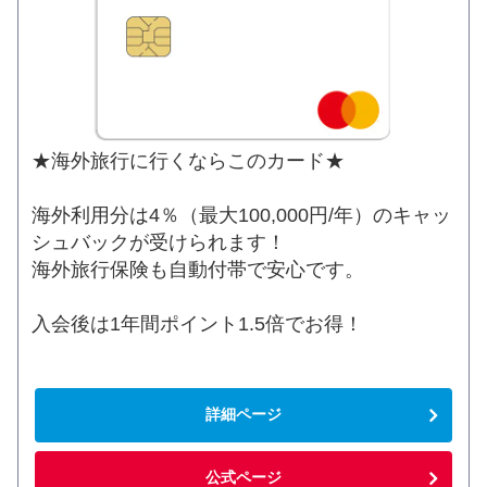
★海外旅行に行くならこのカード★
海外利用分は4％（最大100,000円/年）のキャッ
シュバックが受けられます！
海外旅行保険も自動付帯で安心です。
入会後は1年間ポイント1.5倍でお得！
詳細ページ
公式ページ