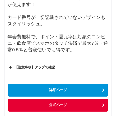
が使えます！
カード番号が一切記載されていないデザインも
スタイリッシュ。
年会費無料で、ポイント還元率は対象のコンビ
ニ・飲食店でスマホのタッチ決済で最大7％・通
常0.5％と普段使いでも得です。
【注意事項】タップで確認
詳細ページ
公式ページ