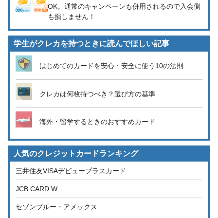
OK。通常のキャンペーンも併用されるので入会側
も損しません！
学生がクレカを持つときに読んでほしい記事
はじめてのカードを安心・安全に使う10の法則
クレカは何枚持つべき？選び方の基準
海外・留学するときのおすすめカード
人気のクレジットカードランキング
三井住友VISAデビュープラスカード
JCB CARD W
セゾンブルー・アメックス