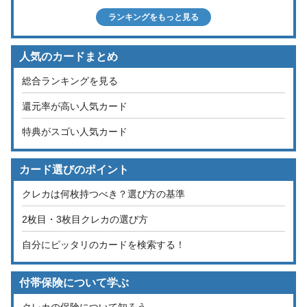
ランキングをもっと見る
人気のカードまとめ
総合ランキングを見る
還元率が高い人気カード
特典がスゴい人気カード
カード選びのポイント
クレカは何枚持つべき？選び方の基準
2枚目・3枚目クレカの選び方
自分にピッタリのカードを検索する！
付帯保険について学ぶ
クレカの保険について知ろう