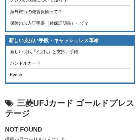
海外旅行の傷害保険って？
保険の加入証明書（付保証明書）って？
新しい支払い手段・キャッシュレス革命
新しい世代「Z世代」と支払い手段
バンドルカード
Kyash
三菱UFJカード ゴールドプレス
テージ
NOT FOUND
投稿が見つかりませんでした。