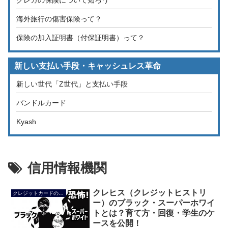
海外旅行の傷害保険って？
保険の加入証明書（付保証明書）って？
新しい支払い手段・キャッシュレス革命
新しい世代「Z世代」と支払い手段
バンドルカード
Kyash
信用情報機関
クレヒス（クレジットヒストリ
クレジットカードの使い方
ー）のブラック・スーパーホワイ
トとは？育て方・回復・学生のケ
ースを公開！