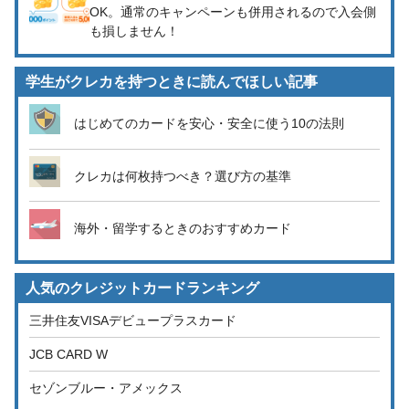
OK。通常のキャンペーンも併用されるので入会側
も損しません！
学生がクレカを持つときに読んでほしい記事
はじめてのカードを安心・安全に使う10の法則
クレカは何枚持つべき？選び方の基準
海外・留学するときのおすすめカード
人気のクレジットカードランキング
三井住友VISAデビュープラスカード
JCB CARD W
セゾンブルー・アメックス