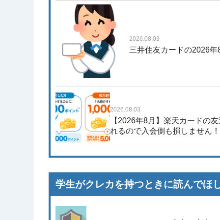
2026.08.03
三井住友カードの2026
2026.08.03
【2026年8月】楽天カードの
れるので入会側も損しません
学生がクレカを持つときに読んでほ