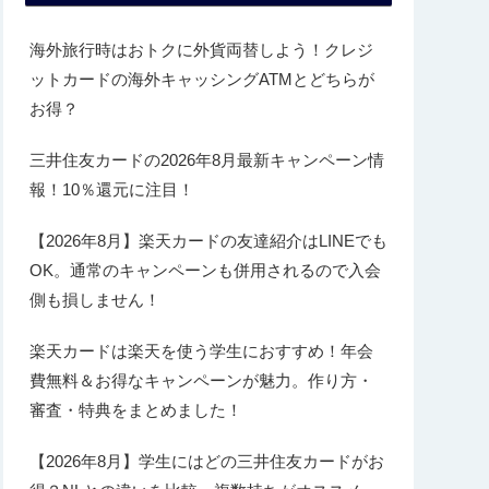
海外旅行時はおトクに外貨両替しよう！クレジ
ットカードの海外キャッシングATMとどちらが
お得？
三井住友カードの2026年8月最新キャンペーン情
報！10％還元に注目！
【2026年8月】楽天カードの友達紹介はLINEでも
OK。通常のキャンペーンも併用されるので入会
側も損しません！
楽天カードは楽天を使う学生におすすめ！年会
費無料＆お得なキャンペーンが魅力。作り方・
審査・特典をまとめました！
【2026年8月】学生にはどの三井住友カードがお