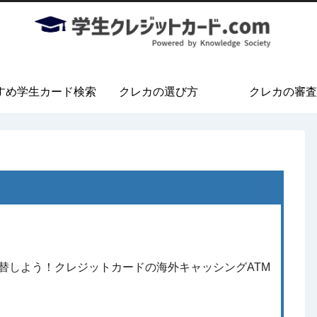
すめ学生カード検索
クレカの選び方
クレカの審査
替しよう！クレジットカードの海外キャッシングATM