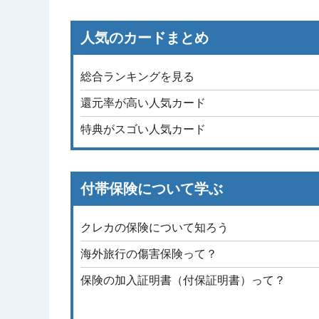
人気のカードまとめ
総合ランキングを見る
還元率が高い人気カード
特典がスゴい人気カード
付帯保険について学ぶ
クレカの保険について知ろう
海外旅行の傷害保険って？
保険の加入証明書（付保証明書）って？