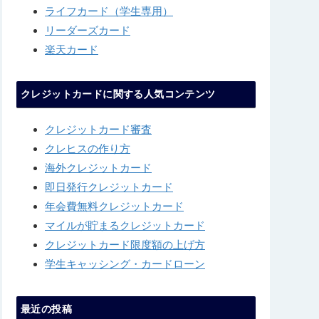
ライフカード（学生専用）
リーダーズカード
楽天カード
クレジットカードに関する人気コンテンツ
クレジットカード審査
クレヒスの作り方
海外クレジットカード
即日発行クレジットカード
年会費無料クレジットカード
マイルが貯まるクレジットカード
クレジットカード限度額の上げ方
学生キャッシング・カードローン
最近の投稿