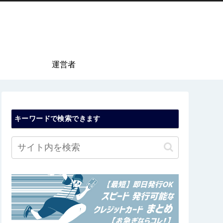
運営者
キーワードで検索できます