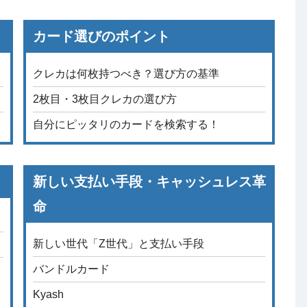
カード選びのポイント
クレカは何枚持つべき？選び方の基準
2枚目・3枚目クレカの選び方
自分にピッタリのカードを検索する！
新しい支払い手段・キャッシュレス革
命
新しい世代「Z世代」と支払い手段
バンドルカード
Kyash