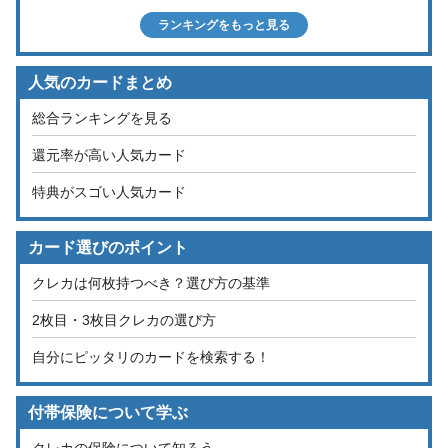
ランキングをもっと見る
人気のカードまとめ
総合ランキングを見る
還元率が高い人気カード
特典がスゴい人気カード
カード選びのポイント
クレカは何枚持つべき？選び方の基準
2枚目・3枚目クレカの選び方
自分にピッタリのカードを検索する！
付帯保険について学ぶ
クレカの保険について知ろう