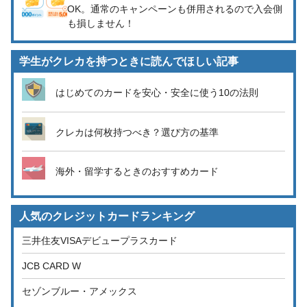
OK。通常のキャンペーンも併用されるので入会側
も損しません！
学生がクレカを持つときに読んでほしい記事
はじめてのカードを安心・安全に使う10の法則
クレカは何枚持つべき？選び方の基準
海外・留学するときのおすすめカード
人気のクレジットカードランキング
三井住友VISAデビュープラスカード
JCB CARD W
セゾンブルー・アメックス