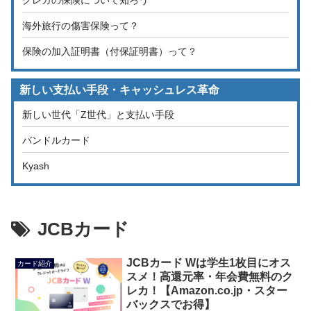
海外旅行の傷害保険って？
保険の加入証明書（付保証明書）って？
新しい支払い手段・キャッシュレス革命
新しい世代「Z世代」と支払い手段
バンドルカード
Kyash
JCBカード
JCBカード Wは学生1枚目にオス
カード紹介
スメ！高還元率・年会費無料のク
レカ！【Amazon.co.jp・スター
バックスでお得】