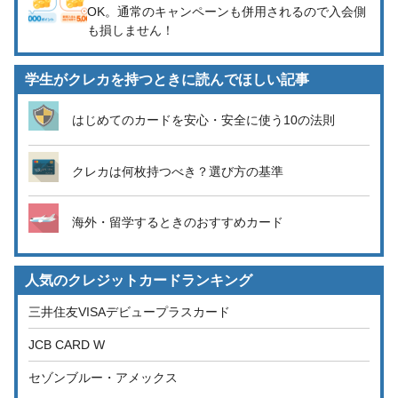
OK。通常のキャンペーンも併用されるので入会側
も損しません！
学生がクレカを持つときに読んでほしい記事
はじめてのカードを安心・安全に使う10の法則
クレカは何枚持つべき？選び方の基準
海外・留学するときのおすすめカード
人気のクレジットカードランキング
三井住友VISAデビュープラスカード
JCB CARD W
セゾンブルー・アメックス