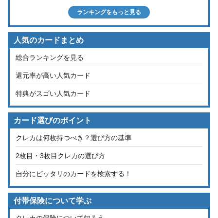
ランキングをもっと見る
人気のカードまとめ
総合ランキングを見る
還元率が高い人気カード
特典がスゴい人気カード
カード選びのポイント
クレカは何枚持つべき？選び方の基準
2枚目・3枚目クレカの選び方
自分にピッタリのカードを検索する！
付帯保険について学ぶ
クレカの保険について知ろう