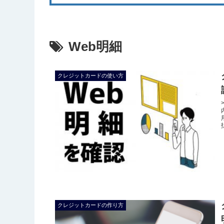
Web明細
クレジットカードの使い方
クレジットカードの作り方