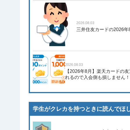
2026.08.03
三井住友カードの2026
2026.08.03
【2026年8月】楽天カードの
れるので入会側も損しません
学生がクレカを持つときに読んでほ