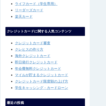
ライフカード（学生専用）
リーダーズカード
楽天カード
クレジットカードに関する人気コンテンツ
クレジットカード審査
クレヒスの作り方
海外クレジットカード
即日発行クレジットカード
年会費無料クレジットカード
マイルが貯まるクレジットカード
クレジットカード限度額の上げ方
学生キャッシング・カードローン
最近の投稿