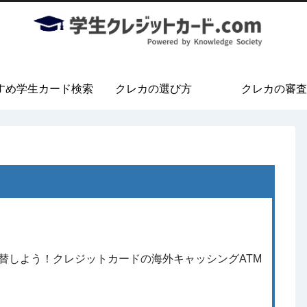
すめ学生カード検索
クレカの選び方
クレカの審査
替しよう！クレジットカードの海外キャッシングATM