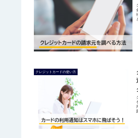
クレジットカードの使い方