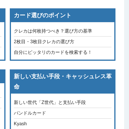
カード選びのポイント
クレカは何枚持つべき？選び方の基準
2枚目・3枚目クレカの選び方
自分にピッタリのカードを検索する！
新しい支払い手段・キャッシュレス革
命
新しい世代「Z世代」と支払い手段
バンドルカード
Kyash