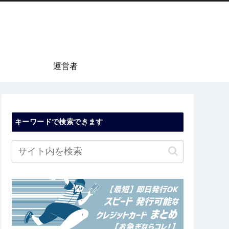
運営者
キーワードで検索できます