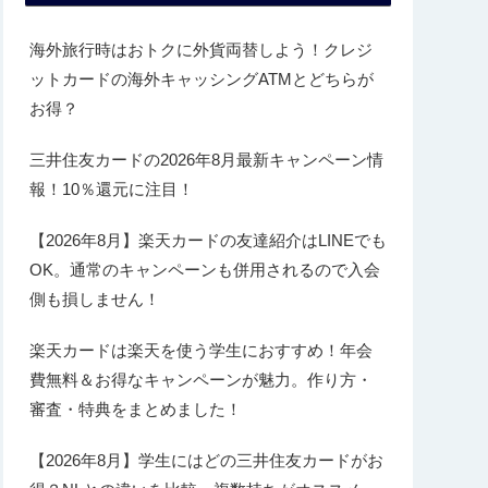
海外旅行時はおトクに外貨両替しよう！クレジ
ットカードの海外キャッシングATMとどちらが
お得？
三井住友カードの2026年8月最新キャンペーン情
報！10％還元に注目！
【2026年8月】楽天カードの友達紹介はLINEでも
OK。通常のキャンペーンも併用されるので入会
側も損しません！
楽天カードは楽天を使う学生におすすめ！年会
費無料＆お得なキャンペーンが魅力。作り方・
審査・特典をまとめました！
【2026年8月】学生にはどの三井住友カードがお