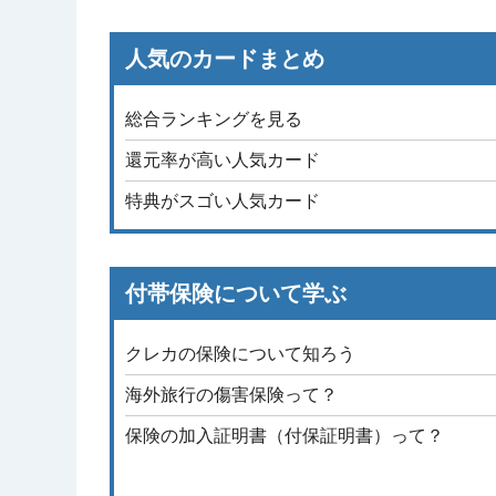
人気のカードまとめ
総合ランキングを見る
還元率が高い人気カード
特典がスゴい人気カード
付帯保険について学ぶ
クレカの保険について知ろう
海外旅行の傷害保険って？
保険の加入証明書（付保証明書）って？