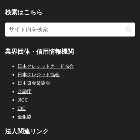
検索はこちら
業界団体・信用情報機関
日本クレジットカード協会
日本クレジット協会
日本貸金業協会
金融庁
JICC
CIC
全銀協
法人関連リンク