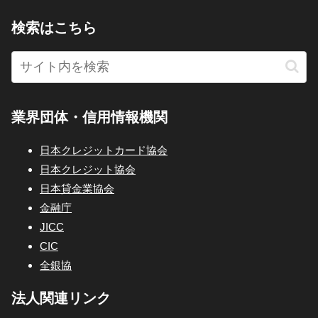
検索はこちら
業界団体・信用情報機関
日本クレジットカード協会
日本クレジット協会
日本貸金業協会
金融庁
JICC
CIC
全銀協
法人関連リンク