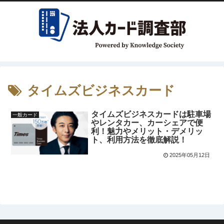
タイムズビジネスカード
タイムズビジネスカードは駐車場
一般カード
やレンタカー、カーシェアで便
利！魅力やメリット・デメリッ
ト、利用方法を徹底解説！
2025年05月12日