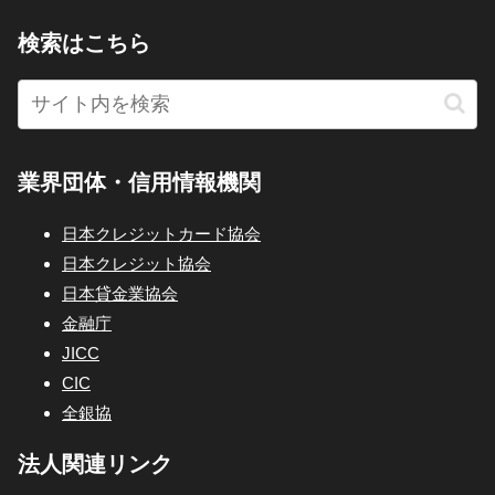
検索はこちら
業界団体・信用情報機関
日本クレジットカード協会
日本クレジット協会
日本貸金業協会
金融庁
JICC
CIC
全銀協
法人関連リンク