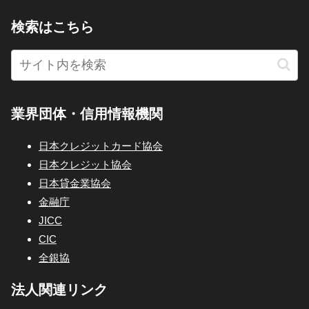
検索はこちら
業界団体・信用情報機関
日本クレジットカード協会
日本クレジット協会
日本貸金業協会
金融庁
JICC
CIC
全銀協
法人関連リンク