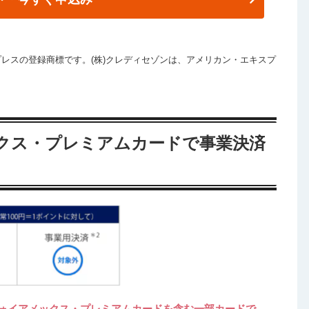
レスの登録商標です。(株)クレディセゾンは、アメリカン・エキスプ
クス・プレミアムカードで事業決済
ォイアメックス・プレミアムカードを含む一部カードで