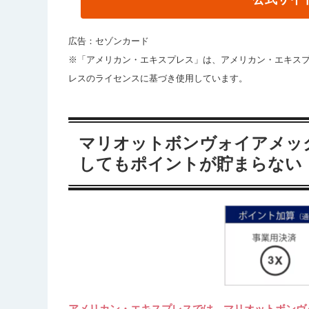
広告：セゾンカード
※「アメリカン・エキスプレス」は、アメリカン・エキスプ
レスのライセンスに基づき使用しています。
マリオットボンヴォイアメッ
してもポイントが貯まらない
アメリカン・エキスプレスでは、マリオットボンヴ