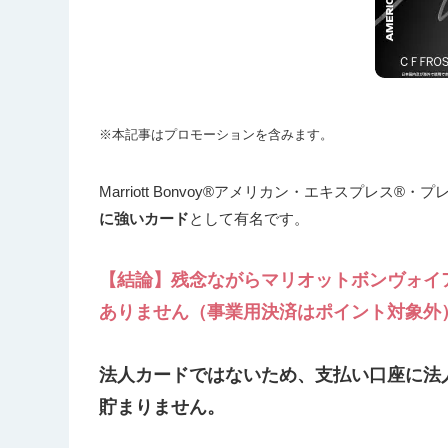
※本記事はプロモーションを含みます。
Marriott Bonvoy®アメリカン・エキスプレス
に強いカード
として有名です。
【結論】残念ながらマリオットボンヴォイ
ありません（事業用決済はポイント対象外
法人カードではないため、支払い口座に法
貯まりません。