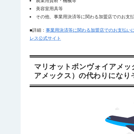
農業用資材・機械等
美容室用具等
その他、事業用決済等に関わる加盟店でのお支
■詳細：
事業用決済等に関わる加盟店でのお支払い
レス公式サイト
マリオットボンヴォイアメッ
アメックス）の代わりになり