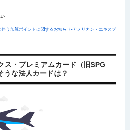
払い
に伴う加算ポイントに関するお知らせ-アメリカン・エキスプ
クス・プレミアムカード（旧SPG
そうな法人カードは？