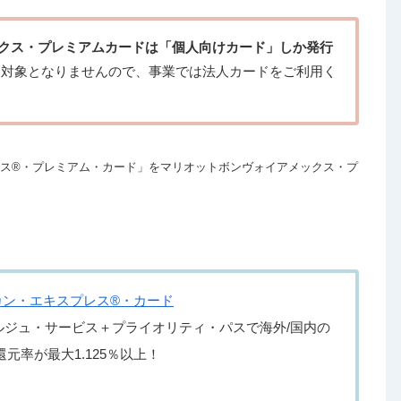
クス・プレミアムカードは「個人向けカード」しか発行
対象となりませんので、事業では法人カードをご利用く
エキスプレス®・プレミアム・カード」をマリオットボンヴォイアメックス・プ
カン・エキスプレス®・カード
ルジュ・サービス＋プライオリティ・パスで海外/国内の
元率が最大1.125％以上！