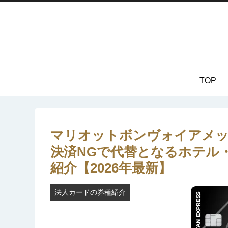
TOP
マリオットボンヴォイアメッ
決済NGで代替となるホテル
紹介【2026年最新】
法人カードの券種紹介