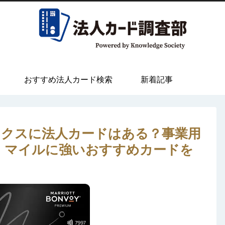
おすすめ法人カード検索
新着記事
クスに法人カードはある？事業用
・マイルに強いおすすめカードを