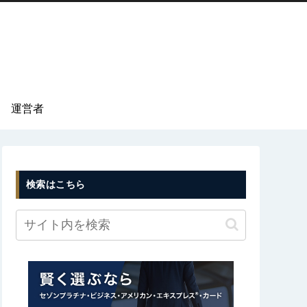
運営者
検索はこちら