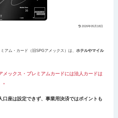
2026年05月18日
®・プレミアム・カード（旧SPGアメックス）は、
ホテルやマイル
アメックス・プレミアムカードには法人カードは
）。
人口座は設定できず、事業用決済ではポイントも